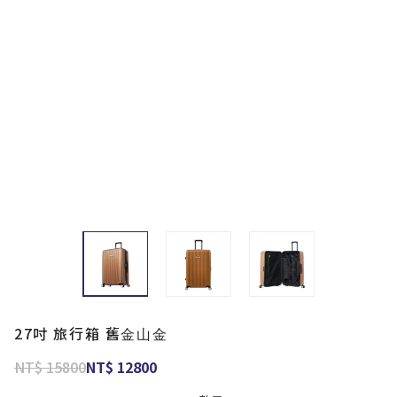
27吋 旅行箱 舊⾦⼭⾦
NT$ 15800
NT$ 12800