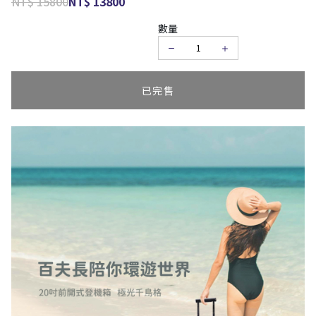
NT$ 15800
NT$ 13800
數量
已完售