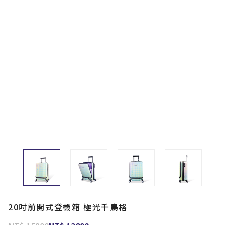
20吋前開式登機箱 極光千鳥格