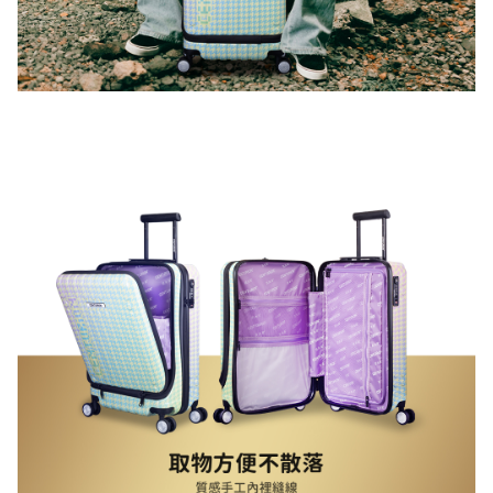
立即成為大使
大使註冊