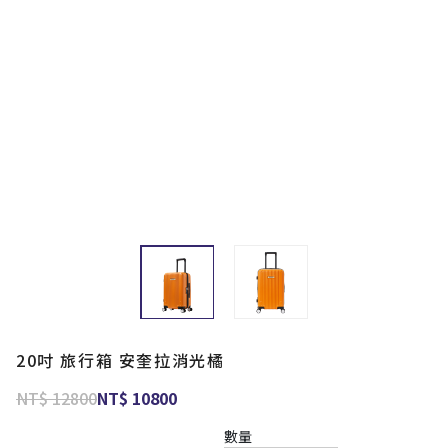
20吋 旅行箱 安奎拉消光橘
NT$ 12800
NT$ 10800
數量