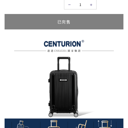
已完售
大使登入
請輸入您的登入資訊